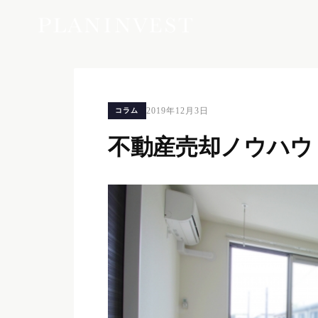
2019年12月3日
コラム
不動産売却ノウハウ