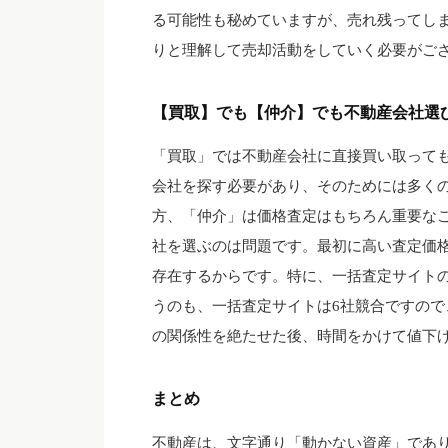
る可能性も秘めていますが、売れ残ってし
りと理解して売却活動をしていく必要がご
【買取】でも【仲介】でも不動産会社選
「買取」では不動産会社に直接買い取って
会社を探す必要があり、そのためには多く
方、「仲介」は価格査定はもちろん重要な
社を選ぶのは問題です。最初に高い査定価
存在するからです。特に、一括査定サイト
うのも、一括査定サイトは6社競合ですので
の関係性を絶たせた後、時間をかけて値下
まとめ
不動産は、文字通り「動かない資産」であ