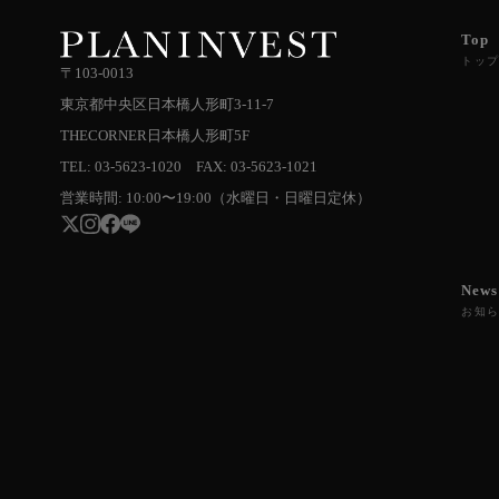
Top
トッ
〒103-0013
東京都中央区日本橋人形町3-11-7
THECORNER日本橋人形町5F
TEL: 03-5623-1020 FAX: 03-5623-1021
営業時間: 10:00〜19:00（水曜日・日曜日定休）
News
お知