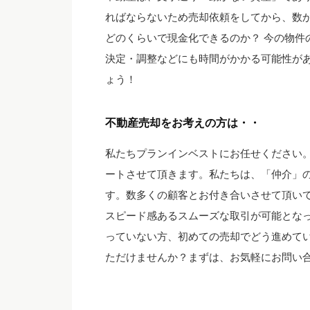
ればならないため売却依頼をしてから、数か
どのくらいで現金化できるのか？ 今の物件
決定・調整などにも時間がかかる可能性が
ょう！
不動産売却をお考えの方は・・
私たちプランインベストにお任せください
ートさせて頂きます。私たちは、「仲介」
す。数多くの顧客とお付き合いさせて頂い
スピード感あるスムーズな取引が可能とな
っていない方、初めての売却でどう進めて
ただけませんか？まずは、お気軽にお問い