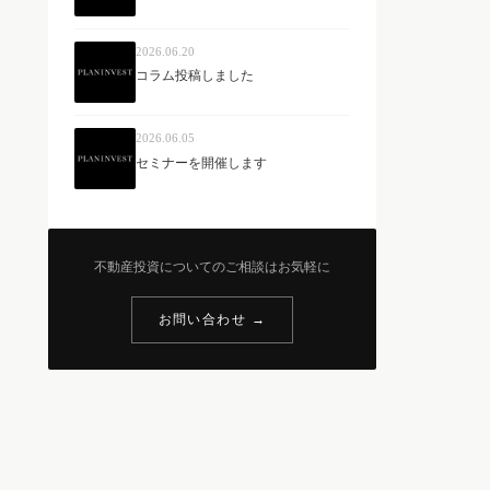
2026.06.20
コラム投稿しました
2026.06.05
セミナーを開催します
不動産投資についてのご相談はお気軽に
お問い合わせ →