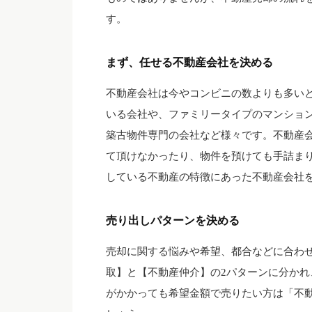
す。
まず、任せる不動産会社を決める
不動産会社は今やコンビニの数よりも多い
いる会社や、ファミリータイプのマンショ
築古物件専門の会社など様々です。不動産
て頂けなかったり、物件を預けても手詰ま
している不動産の特徴にあった不動産会社
売り出しパターンを決める
売却に関する悩みや希望、都合などに合わ
取】と【不動産仲介】の2パターンに分か
がかかっても希望金額で売りたい方は「不