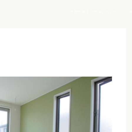
売買実績
販売情報
お知らせ
コラム