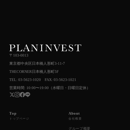
〒103-0013
東京都中央区日本橋人形町3-11-7
THECORNER日本橋人形町5F
TEL: 03-5623-1020 FAX: 03-5623-1021
営業時間: 10:00〜19:00（水曜日・日曜日定休）
Top
About
トップページ
会社概要
グループ概要