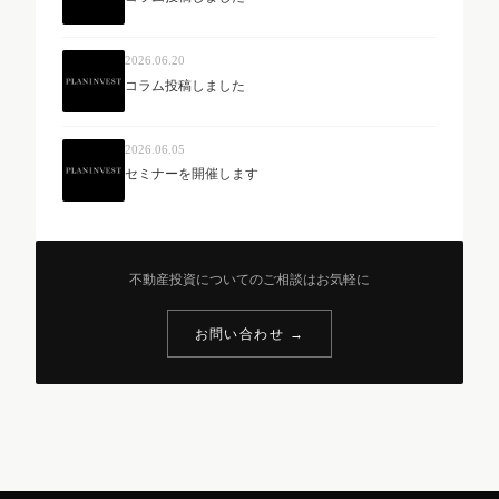
2026.06.20
コラム投稿しました
2026.06.05
セミナーを開催します
不動産投資についてのご相談はお気軽に
お問い合わせ →