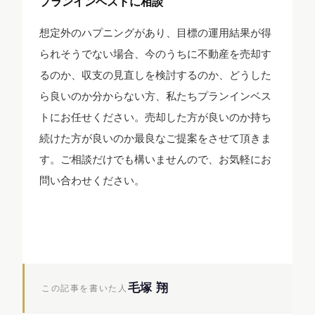
プランインベストに相談
想定外のハプニングがあり、目標の運用結果が得
られそうでない場合、今のうちに不動産を売却す
るのか、収支の見直しを検討するのか、どうした
ら良いのか分からない方、私たちプランインベス
トにお任せください。売却した方が良いのか持ち
続けた方が良いのか最良なご提案をさせて頂きま
す。ご相談だけでも構いませんので、お気軽にお
問い合わせください。
毛塚 翔
この記事を書いた人