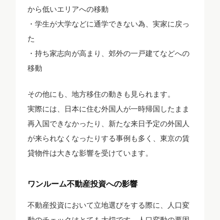
から低いエリアへの移動
・学生が大学などに通学できない為、実家に戻っ
た
・持ち家志向が高まり、郊外の一戸建てなどへの
移動
その他にも、地方移住の動きも見られます。
実際には、日本に住む外国人が一時帰国したまま
再入国できなかったり、新たな来日予定の外国人
が来られなくなったりする事例も多く、東京の賃
貸物件は大きな影響を受けています。
ワンルーム不動産投資への影響
不動産投資において立地選びをする際に、人口変
動のチェックはとても大切です。人口変動の要因