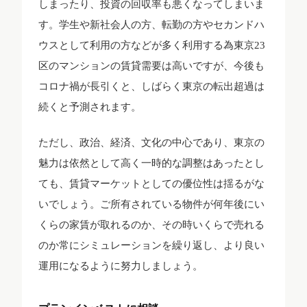
しまったり、投資の回収率も悪くなってしまいま
す。学生や新社会人の方、転勤の方やセカンドハ
ウスとして利用の方などが多く利用する為東京23
区のマンションの賃貸需要は高いですが、今後も
コロナ禍が長引くと、しばらく東京の転出超過は
続くと予測されます。
ただし、政治、経済、文化の中心であり、東京の
魅力は依然として高く一時的な調整はあったとし
ても、賃貸マーケットとしての優位性は揺るがな
いでしょう。ご所有されている物件が何年後にい
くらの家賃が取れるのか、その時いくらで売れる
のか常にシミュレーションを繰り返し、より良い
運用になるように努力しましょう。