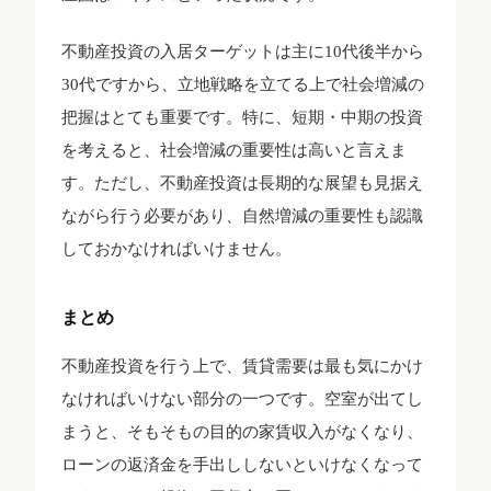
不動産投資の入居ターゲットは主に10代後半から
30代ですから、立地戦略を立てる上で社会増減の
把握はとても重要です。特に、短期・中期の投資
を考えると、社会増減の重要性は高いと言えま
す。ただし、不動産投資は長期的な展望も見据え
ながら行う必要があり、自然増減の重要性も認識
しておかなければいけません。
まとめ
不動産投資を行う上で、賃貸需要は最も気にかけ
なければいけない部分の一つです。空室が出てし
まうと、そもそもの目的の家賃収入がなくなり、
ローンの返済金を手出ししないといけなくなって