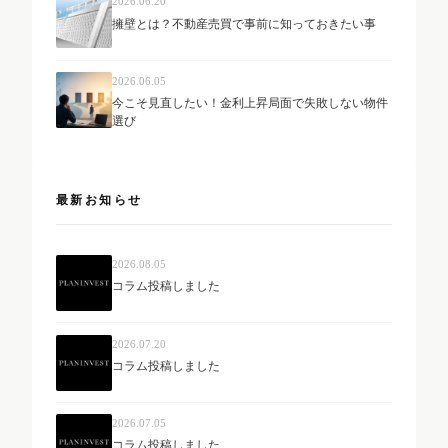
2026.06.20
擁壁とは？不動産売買で事前に知っておきたい事
2026.06.05
今こそ見直したい！金利上昇局面で失敗しない物件
選び
最新お知らせ
2026.08.05
コラム投稿しました
2026.07.20
コラム投稿しました
2026.07.05
コラム投稿しました