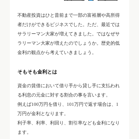
不動産投資はひと昔前まで一部の富裕層や高所得
者だけができるビジネスでした。ただ、最近では
サラリーマン大家が増えてきました。ではなぜサ
ラリーマン大家が増えたのでしょうか。歴史的低
金利の観点から考えていきましょう。
そもそも金利とは
資金の賃借において借り手から貸し手に支払われ
る利息の元金に対する割合の事を言います。
例えば100万円を借り、101万円で返す場合は、1
万円が金利となります。
利子率、利率、利回り、割引率なども金利になり
ます。