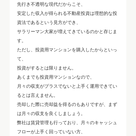
先行き不透明な現代だからこそ、
安定した収入が得られる不動産投資は理想的な投
資法であるという見方ができ、
サラリーマン大家が増えてきているのかと存じま
す。
ただし、投資用マンションを購入したからといっ
て、
投資がするとは限りません。
あくまでも投資用マンションなので、
月々の収支がプラスでないと上手く運用できてい
るとは言えません。
売却した際に売却益を得るのもありですが、まず
は月々の収支を良くしましょう。
弊社は賃貸管理も行っており、月々のキャッシュ
フローが上手く回っていない方、