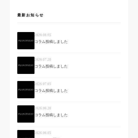
最新お知らせ
2026.08.05
コラム投稿しました
2026.07.20
コラム投稿しました
2026.07.05
コラム投稿しました
2026.06.20
コラム投稿しました
2026.06.05