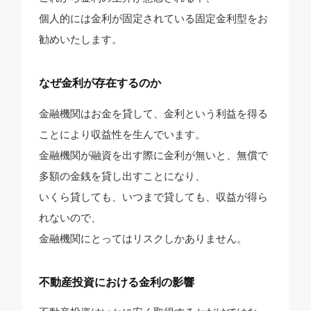
個人的には金利が固定されている固定金利型をお
勧めいたします。
なぜ金利が存在するのか
金融機関はお金を貸して、金利という利益を得る
ことにより収益性を生んでいます。
金融機関が融資を出す際に金利が無いと、無償で
多額の金銭を貸し出すことになり、
いくら貸しても、いつまで貸しても、収益が得ら
れないので、
金融機関にとってはリスクしかありません。
不動産投資における金利の影響