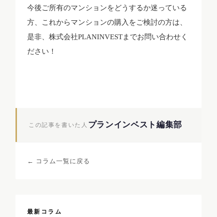
今後ご所有のマンションをどうするか迷っている
方、これからマンションの購入をご検討の方は、
是非、株式会社PLANINVESTまでお問い合わせく
ださい！
プランインベスト編集部
この記事を書いた人
← コラム一覧に戻る
最新コラム