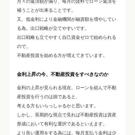
月々の返済額が減り、毎月の賃料でローン返済を
補うことが出来ることです。
又、低金利により金融機関が融資額を増やしてい
る為、出口戦略が立てやすいです。
出口戦略も立てやすく自己資金ゼロで始められる
ので、
不動産投資を始める方が増えてきています。
金利上昇の今、不動産投資をすべきなのか
金利の上昇が見られる現在、ローンを組んで不動
産投資を行うのは損であると、
考える方もいらっしゃるかと思います。
しかし、長期的な視点で見れば不動産投資は資産
形成において有利な選択であるといえます。
より良い運用をする為には、毎月支払う金利は少