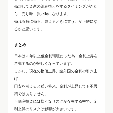
売却して資産の組み換えをするタイミングがきた
ら、売り時、買い時になります。
売れる時に売る、買えるときに買う。が正解にな
るかと思います。
まとめ
日本は20年以上低金利環境だった為、金利上昇を
意識するのが難しくなっています。
しかし、現在の物価上昇、諸外国の金利の引き上
げ、
円安を考えると近い将来、金利が上昇しても不思
議ではありません。
不動産投資には様々なリスクが存在する中で、金
利上昇のリスクは影響が大きいです。