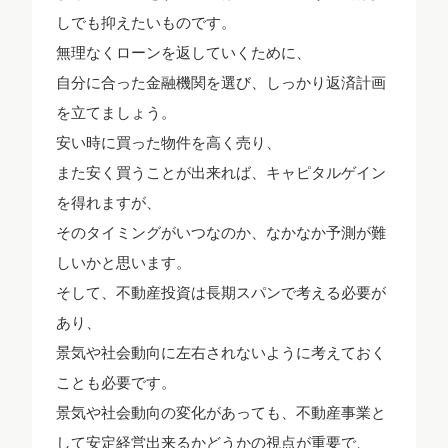
しでも抑えたいものです。
無理なくローンを返していくために、
自分に合った金融機関を選び、しっかり返済計画
を立てましょう。
安い時に買った物件を高く売り、
また安く買うことが出来れば、キャピタルゲイン
を得れますが、
そのタイミングがいつなのか、なかなか予測が難
しいかと思います。
そして、不動産投資は長期スパンで考える必要が
あり、
景気や社会動向に左右されないように考えておく
ことも必要です。
景気や社会動向の変化があっても、不動産事業と
して安定経営出来るかどうかの視点が重要で、