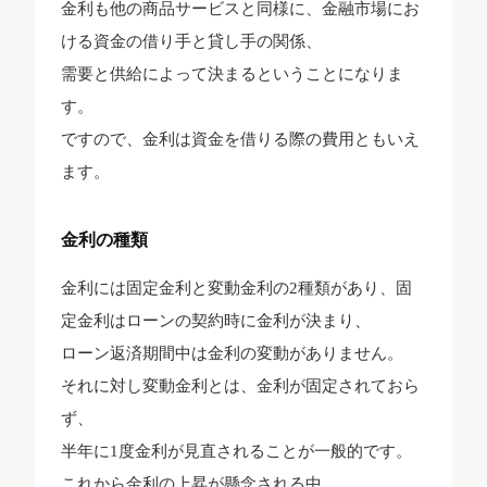
金利も他の商品サービスと同様に、金融市場にお
ける資金の借り手と貸し手の関係、
需要と供給によって決まるということになりま
す。
ですので、金利は資金を借りる際の費用ともいえ
ます。
金利の種類
金利には固定金利と変動金利の2種類があり、固
定金利はローンの契約時に金利が決まり、
ローン返済期間中は金利の変動がありません。
それに対し変動金利とは、金利が固定されておら
ず、
半年に1度金利が見直されることが一般的です。
これから金利の上昇が懸念される中、