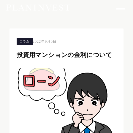
2022年9月5日
コラム
投資用マンションの金利について