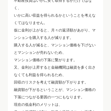
不動産投資はいかに安く取得するかだけではな
く、
いかに高い収益を得られるかということを考えな
くてはなりません。
仮に金利が上がると、月々の返済額があがり、マ
ンションを購入する人が減ります。
購入する人が減ると、マンション価格を下げない
とマンションが売れないため、
マンション価格の下落に繋がります。
又、金利が上昇すると金融機関は融資を多く出さ
なくても利益を得られるため、
回収のリスクを考えて融資額が下がります。
融資額が下がるということが、マンション価格の
下落につながる要因の一つにもなります。
現在の低金利のメリットは、