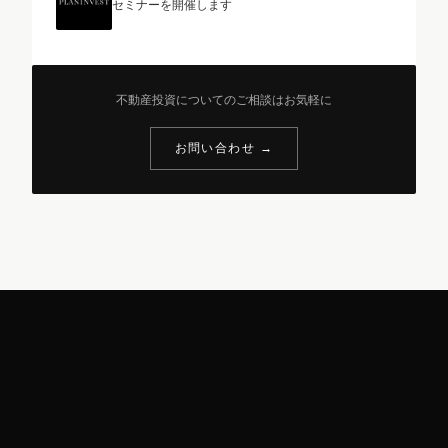
セミナーを開催します
不動産投資についてのご相談はお気軽に
お問い合わせ →