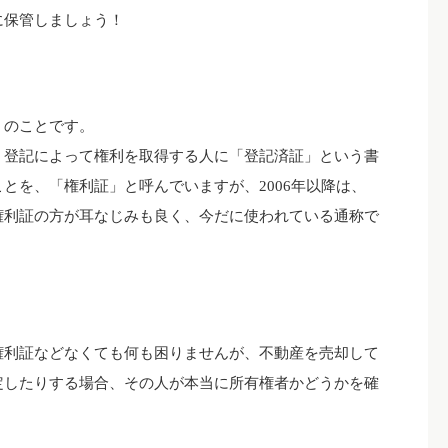
に保管しましょう！
」のことです。
、登記によって権利を取得する人に「登記済証」という書
とを、「権利証」と呼んでいますが、2006年以降は、
権利証の方が耳なじみも良く、今だに使われている通称で
権利証などなくても何も困りませんが、不動産を売却して
定したりする場合、その人が本当に所有権者かどうかを確