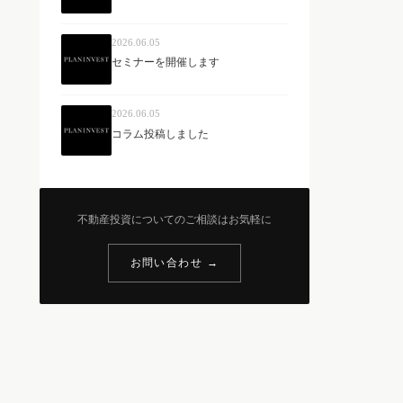
2026.06.05
セミナーを開催します
2026.06.05
コラム投稿しました
不動産投資についてのご相談はお気軽に
お問い合わせ →