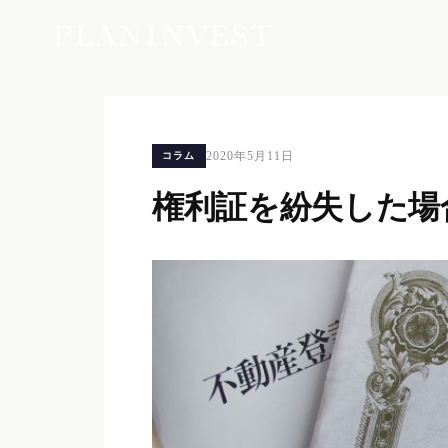
2020年5月11日
コラム
権利証を紛失した場