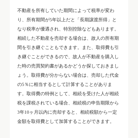
不動産を所有していた期間によって税率が変わ
り、所有期間が5年以上だと「長期譲渡所得」と
なり税率が優遇され、特別控除などもあります。
相続した不動産を売却する場合は、故人の所有期
間を引き継ぐこともできます。また、取得費も引
き継ぐことができるので、故人が不動産を購入し
た時の売買契約書があるかどうか探しておきまし
ょう。取得費が分からない場合は、売却した代金
の5％に相当するとして計算することがありま
す。取得費の特例として、相続を受けた人が相続
税を課税されている場合、相続税の申告期限から
3年10ヶ月以内に売却すると、相続税額から一定
金額を取得費として加算することができます。