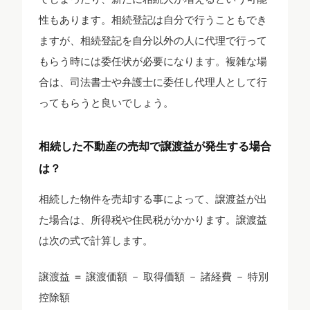
性もあります。相続登記は自分で行うこともでき
ますが、相続登記を自分以外の人に代理で行って
もらう時には委任状が必要になります。複雑な場
合は、司法書士や弁護士に委任し代理人として行
ってもらうと良いでしょう。
相続した不動産の売却で譲渡益が発生する場合
は？
相続した物件を売却する事によって、譲渡益が出
た場合は、所得税や住民税がかかります。譲渡益
は次の式で計算します。
譲渡益 ＝ 譲渡価額 － 取得価額 － 諸経費 － 特別
控除額