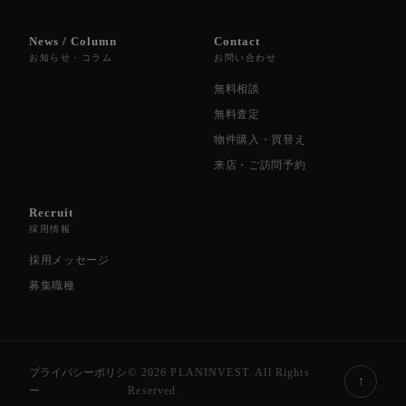
News / Column
Contact
お知らせ・コラム
お問い合わせ
無料相談
無料査定
物件購入・買替え
来店・ご訪問予約
Recruit
採用情報
採用メッセージ
募集職種
プライバシーポリシ
© 2026 PLANINVEST. All Rights
↑
ー
Reserved.