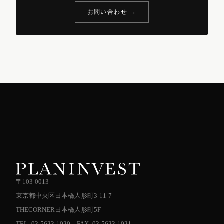
お問い合わせ →
〒103-0013
東京都中央区日本橋人形町3-11-7
THECORNER日本橋人形町5F
TEL: 03-5623-1020 FAX: 03-5623-1021