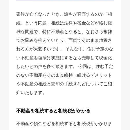
家族が亡くなったとき、誰もが直面するのが「相
続」という問題。相続は法律や税金などが絡む複
雑な問題で、特に不動産となると、なおさら複雑
でお悩みを抱えていたり、面倒でそのまま放置さ
れる方が大変多いです。 そんな中、住む予定のな
い不動産を塩漬け状態にするなら売却して現金化
したいとの声を多々頂きます。 今回は、住む予定
のない不動産をそのまま維持し続けるデメリット
や不動産の相続と売却の手続きなどについてご紹
介いたします。
不動産を相続すると相続税がかかる
不動産や預金などを相続すると相続税がかかりま