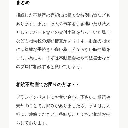
まとめ
相続した不動産の売却には様々な特例措置なども
あります。また、故人の事業を引き継いだり法人
としてアパートなどの貸付事業を行っていた場合
なども相続税の減額措置があります。財産の相続
には複雑な手続きが多い為、分からない時や損を
しない為にも、まずは不動産会社や司法書士など
のプロに相談すると良いでしょう。
相続不動産でお困りの方は・・
プランインベストにお問い合わせ下さい。相続や
売却のことでお悩みがありましたら、まずはお気
軽にご連絡ください。些細なことでもご相談お待
ちしております。