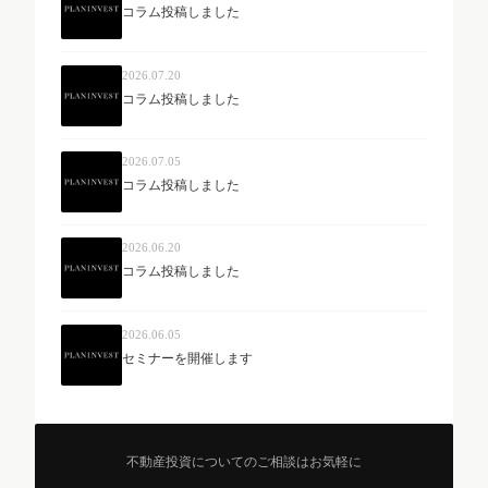
コラム投稿しました
2026.07.20
コラム投稿しました
2026.07.05
コラム投稿しました
2026.06.20
コラム投稿しました
2026.06.05
セミナーを開催します
不動産投資についてのご相談はお気軽に