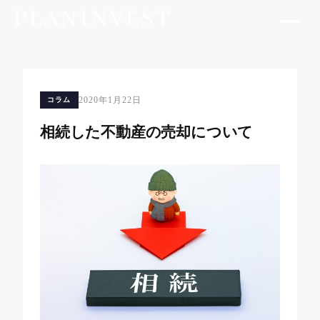
2020年1月22日
コラム
相続した不動産の売却について